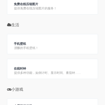
免费在线压缩图片
提供免费在线压缩图片的服务！
生活
手机壁纸
漂酿的手机壁纸！
在线时钟
提供多种功能，如倒计时、显示时间、番茄钟……
小游戏